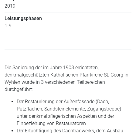
2019
Leistungsphasen
1-9
Die Sanierung der im Jahre 1903 errichteten,
denkmalgeschützten Katholischen Pfarrkirche St. Georg in
Wyhlen wurde in 3 verschiedenen Teilbereichen
durchgeführt:
Der Restaurierung der Außenfassade (Dach,
Putzflächen, Sandsteinelemente, Zugangstreppe)
unter denkmalpflegerischen Aspekten und der
Einbeziehung von Restauratoren
Der Ertüchtigung des Dachtragwerks, dem Ausbau