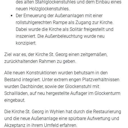
des alten Stahlglockenstuhles und dem Einbau eines
neuen Holzglockenstuhles.
Der Erneuerung der Außenanlagen mit einer
rollstuhlgerechten Rampe als Zugang zur Kirche.
Dabei wurde die Kirche als Solitär freigestellt und
inszeniert. Die Außenbeleuchtung wurde neu
konzipiert.
Ziel war es, der Kirche St. Georg einen zeitgemäßen,
zurückhaltenden Rahmen zu geben.
Alle neuen Konstruktionen wurden behutsam in den
Bestand integriert. Unter extrem engen Platzverhältnissen
wurden Dachbinder, sowie der Glockenstuhl mit
Schallläden, auf neu hergestellte Auflager im Glockenturm
eingebaut.
Die Kirche St. Georg in Wyhlen hat durch die Restaurierung
und die neue Außenanlage eine spürbare Aufwertung und
Akzeptanz in ihrem Umfeld erfahren.