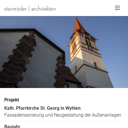
Projekt
Kath. Pfarrkirche St. Georg in Wyhlen
Fassadensanierung und Neugestaltung der Außenanlagen
Baujahr